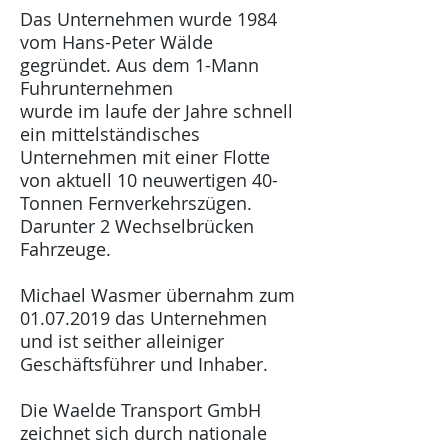
Das Unternehmen wurde 1984
vom Hans-Peter Wälde
gegründet. Aus dem 1-Mann
Fuhrunternehmen
wurde im laufe der Jahre schnell
ein mittelständisches
Unternehmen mit einer Flotte
von aktuell 10 neuwertigen 40-
Tonnen Fernverkehrszügen.
Darunter 2 Wechselbrücken
Fahrzeuge.
Michael Wasmer übernahm zum
01.07.2019
das Unternehmen
und ist seither alleiniger
Geschäftsführer und Inhaber.
Die Waelde Transport GmbH
zeichnet sich durch nationale