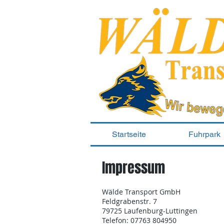
Startseite
Fuhrpark
Impressum
Wälde Transport GmbH
Feldgrabenstr. 7
79725 Laufenburg-Luttingen
Telefon: 07763 804950